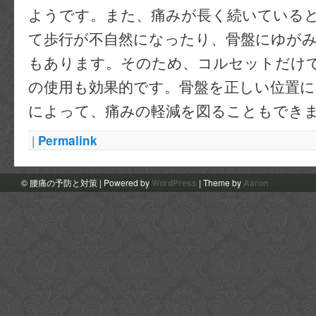
ようです。また、痛みが長く続いている
て歩行が不自然になったり、骨盤にゆが
もあります。そのため、コルセットだけ
の使用も効果的です。骨盤を正しい位置
によって、痛みの軽減を図ることもでき
|
Permalink
© 腰痛の予防と対策 | Powered by
WordPress
| Theme by
Aaron