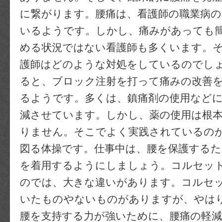
に繋がります。腰痛は、看護師の職業病の
いるようです。しかし、痛みがあっても
める状況ではない看護師も多くいます。
護師はどのような対処をしているのでし
ると、ブロック注射を打って痛みの改善
るようです。多くは、鎮痛剤の使用など
減させています。しかし、薬の使用は根
りません。そこでよく実践されているの
図る体操です。仕事中は、腰を保護する
を着用するようにしましょう。コルセッ
のでは、大きな違いがあります。コルセ
いたものやないものがありますが、やは
腰を支持する力が強いために、腰痛の軽